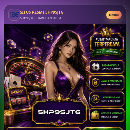
SITUS RESMI 5HP9SJTG
Resmi
5HP9SJTG • TARUHAN BOLA