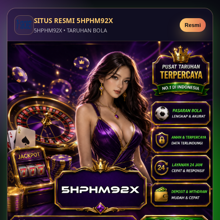
SITUS RESMI 5HPHM92X
Resmi
5HPHM92X • TARUHAN BOLA