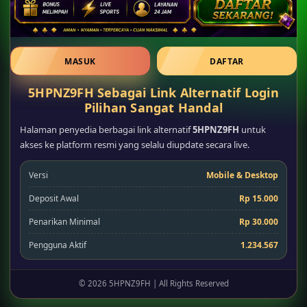
MASUK
DAFTAR
5HPNZ9FH Sebagai Link Alternatif Login
Pilihan Sangat Handal
Halaman penyedia berbagai link alternatif
5HPNZ9FH
untuk
akses ke platform resmi yang selalu diupdate secara live.
Versi
Mobile & Desktop
Deposit Awal
Rp 15.000
Penarikan Minimal
Rp 30.000
Pengguna Aktif
1.234.567
©
2026
5HPNZ9FH | All Rights Reserved