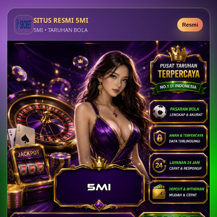
SITUS RESMI 5MI
Resmi
5MI • TARUHAN BOLA