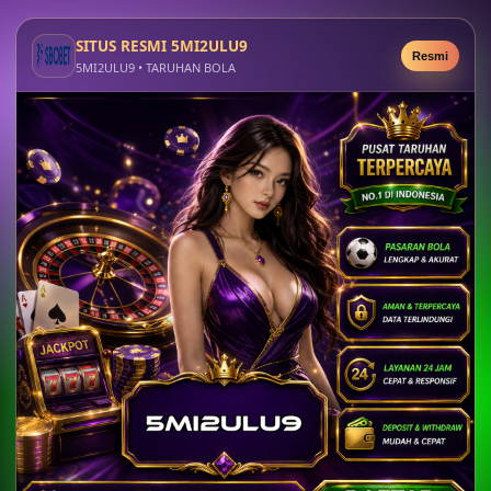
SITUS RESMI 5MI2ULU9
Resmi
5MI2ULU9 • TARUHAN BOLA