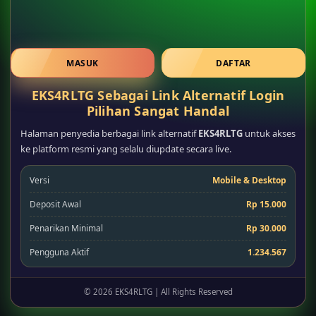
MASUK
DAFTAR
EKS4RLTG Sebagai Link Alternatif Login
Pilihan Sangat Handal
Halaman penyedia berbagai link alternatif
EKS4RLTG
untuk akses
ke platform resmi yang selalu diupdate secara live.
Versi
Mobile & Desktop
Deposit Awal
Rp 15.000
Penarikan Minimal
Rp 30.000
Pengguna Aktif
1.234.567
©
2026
EKS4RLTG | All Rights Reserved