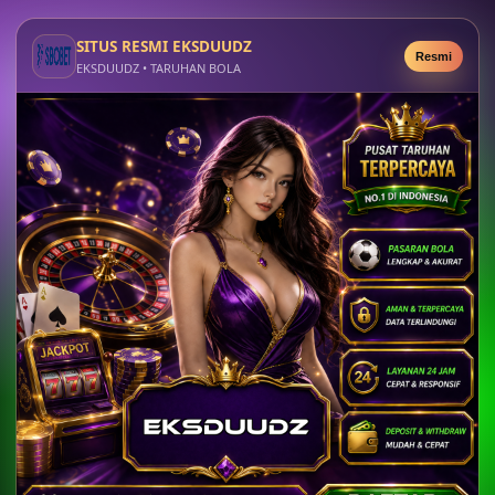
SITUS RESMI EKSDUUDZ
Resmi
EKSDUUDZ • TARUHAN BOLA