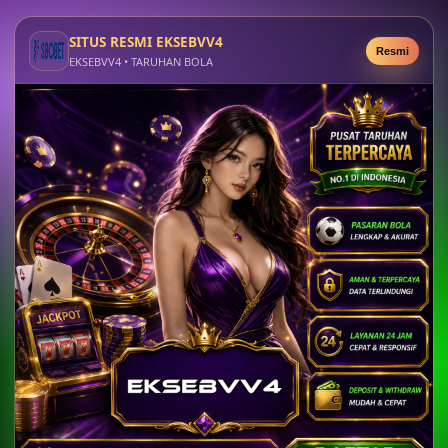
SITUS RESMI EKSEBVV4
Resmi
EKSEBVV4 • TARUHAN BOLA