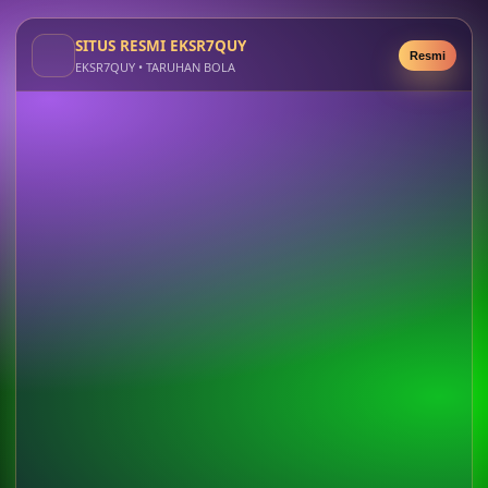
SITUS RESMI EKSR7QUY
Resmi
EKSR7QUY • TARUHAN BOLA