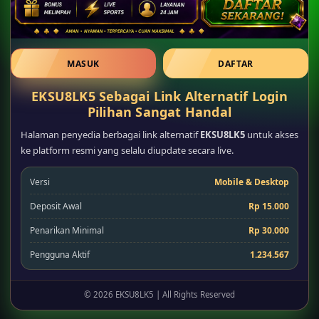
MASUK
DAFTAR
EKSU8LK5 Sebagai Link Alternatif Login
Pilihan Sangat Handal
Halaman penyedia berbagai link alternatif
EKSU8LK5
untuk akses
ke platform resmi yang selalu diupdate secara live.
Versi
Mobile & Desktop
Deposit Awal
Rp 15.000
Penarikan Minimal
Rp 30.000
Pengguna Aktif
1.234.567
©
2026
EKSU8LK5 | All Rights Reserved