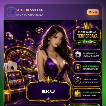
SITUS RESMI EKU
Resmi
EKU • TARUHAN BOLA