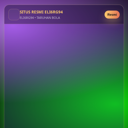
SITUS RESMI ELI6RG94
Resmi
ELI6RG94 • TARUHAN BOLA