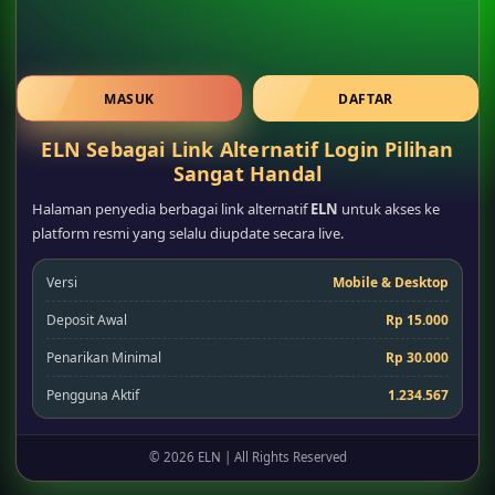
MASUK
DAFTAR
ELN Sebagai Link Alternatif Login Pilihan
Sangat Handal
Halaman penyedia berbagai link alternatif
ELN
untuk akses ke
platform resmi yang selalu diupdate secara live.
Versi
Mobile & Desktop
Deposit Awal
Rp 15.000
Penarikan Minimal
Rp 30.000
Pengguna Aktif
1.234.567
©
2026
ELN | All Rights Reserved