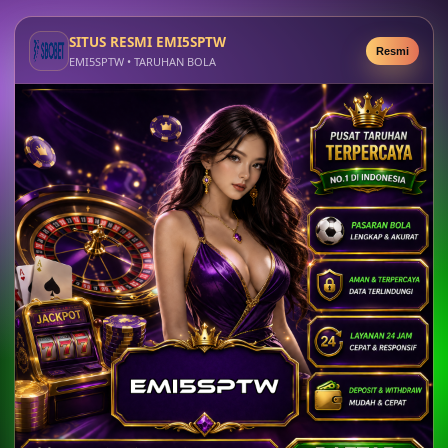
SITUS RESMI EMI5SPTW
Resmi
EMI5SPTW • TARUHAN BOLA