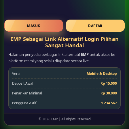
MASUK
DAFTAR
EMP Sebagai Link Alternatif Login Pilihan
Sangat Handal
Halaman penyedia berbagai link alternatif
EMP
untuk akses ke
platform resmi yang selalu diupdate secara live.
Versi
Mobile & Desktop
Deposit Awal
Rp 15.000
Penarikan Minimal
Rp 30.000
Pengguna Aktif
1.234.567
©
2026
EMP | All Rights Reserved