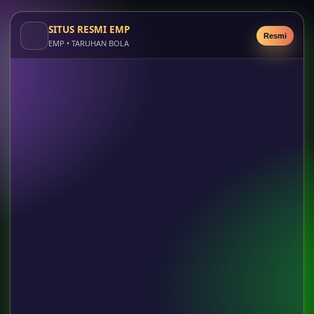
SITUS RESMI EMP
Resmi
EMP • TARUHAN BOLA