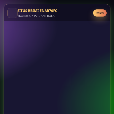
SITUS RESMI ENAR70FC
Resmi
ENAR70FC • TARUHAN BOLA