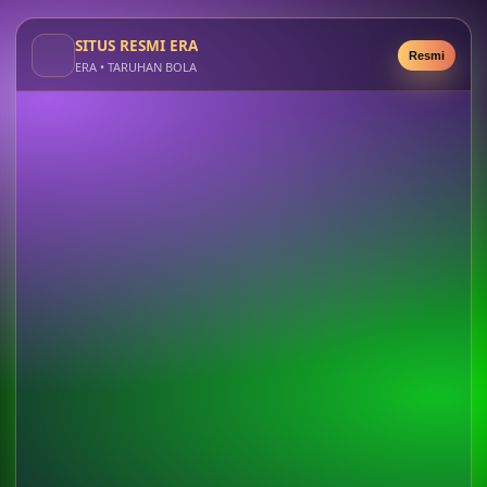
SITUS RESMI ERA
Resmi
ERA • TARUHAN BOLA