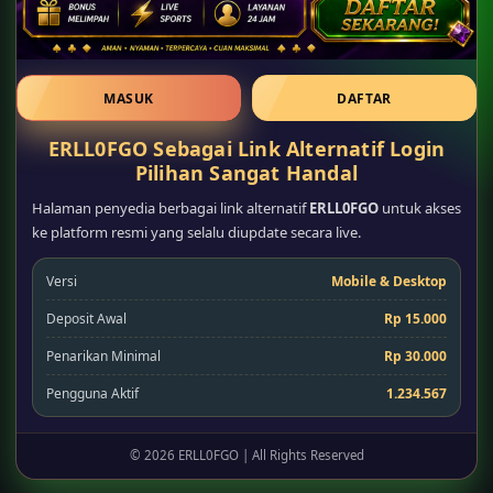
MASUK
DAFTAR
ERLL0FGO Sebagai Link Alternatif Login
Pilihan Sangat Handal
Halaman penyedia berbagai link alternatif
ERLL0FGO
untuk akses
ke platform resmi yang selalu diupdate secara live.
Versi
Mobile & Desktop
Deposit Awal
Rp 15.000
Penarikan Minimal
Rp 30.000
Pengguna Aktif
1.234.567
©
2026
ERLL0FGO | All Rights Reserved