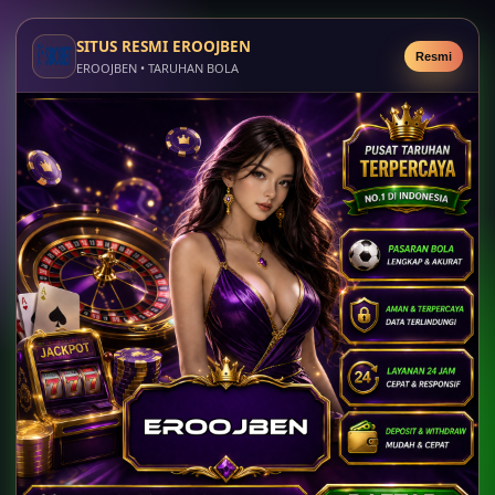
SITUS RESMI EROOJBEN
Resmi
EROOJBEN • TARUHAN BOLA