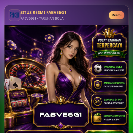
SITUS RESMI FABVE6G1
Resmi
FABVE6G1 • TARUHAN BOLA