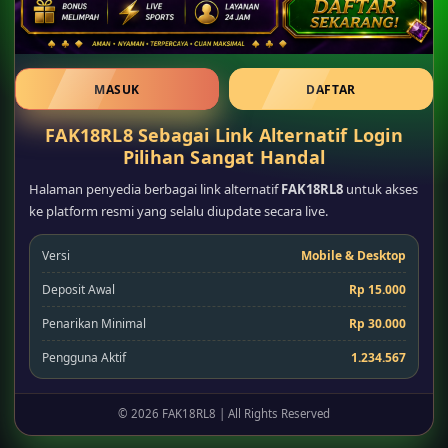
MASUK
DAFTAR
FAK18RL8 Sebagai Link Alternatif Login
Pilihan Sangat Handal
Halaman penyedia berbagai link alternatif
FAK18RL8
untuk akses
ke platform resmi yang selalu diupdate secara live.
Versi
Mobile & Desktop
Deposit Awal
Rp 15.000
Penarikan Minimal
Rp 30.000
Pengguna Aktif
1.234.567
©
2026
FAK18RL8 | All Rights Reserved