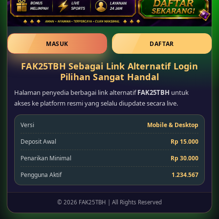
MASUK
DAFTAR
FAK25TBH Sebagai Link Alternatif Login
Pilihan Sangat Handal
Halaman penyedia berbagai link alternatif
FAK25TBH
untuk
akses ke platform resmi yang selalu diupdate secara live.
Versi
Mobile & Desktop
Deposit Awal
Rp 15.000
Penarikan Minimal
Rp 30.000
Pengguna Aktif
1.234.567
©
2026
FAK25TBH | All Rights Reserved