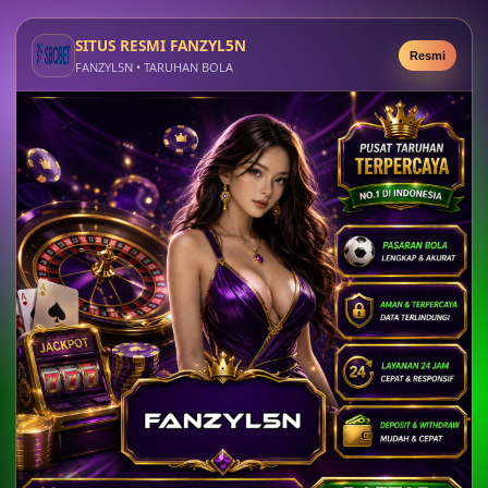
SITUS RESMI FANZYL5N
Resmi
FANZYL5N • TARUHAN BOLA