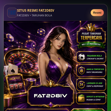
SITUS RESMI FAT2D8IV
Resmi
FAT2D8IV • TARUHAN BOLA