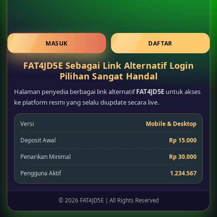
MASUK
DAFTAR
FAT4JD5E Sebagai Link Alternatif Login
Pilihan Sangat Handal
Halaman penyedia berbagai link alternatif
FAT4JD5E
untuk akses
ke platform resmi yang selalu diupdate secara live.
Versi
Mobile & Desktop
Deposit Awal
Rp 15.000
Penarikan Minimal
Rp 30.000
Pengguna Aktif
1.234.567
©
2026
FAT4JD5E | All Rights Reserved