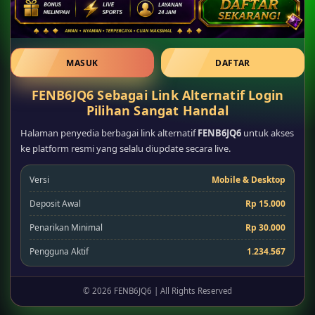
MASUK
DAFTAR
FENB6JQ6 Sebagai Link Alternatif Login
Pilihan Sangat Handal
Halaman penyedia berbagai link alternatif
FENB6JQ6
untuk akses
ke platform resmi yang selalu diupdate secara live.
Versi
Mobile & Desktop
Deposit Awal
Rp 15.000
Penarikan Minimal
Rp 30.000
Pengguna Aktif
1.234.567
©
2026
FENB6JQ6 | All Rights Reserved