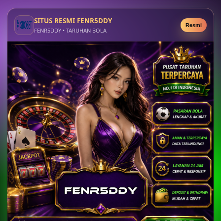
SITUS RESMI FENR5DDY
Resmi
FENR5DDY • TARUHAN BOLA