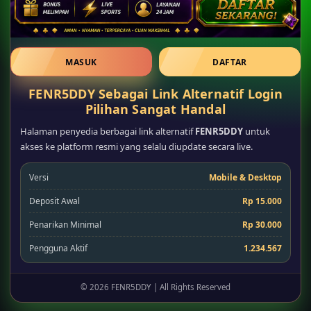
MASUK
DAFTAR
FENR5DDY Sebagai Link Alternatif Login
Pilihan Sangat Handal
Halaman penyedia berbagai link alternatif
FENR5DDY
untuk
akses ke platform resmi yang selalu diupdate secara live.
Versi
Mobile & Desktop
Deposit Awal
Rp 15.000
Penarikan Minimal
Rp 30.000
Pengguna Aktif
1.234.567
©
2026
FENR5DDY | All Rights Reserved