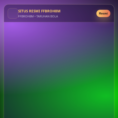
SITUS RESMI FFBROH8M
Resmi
FFBROH8M • TARUHAN BOLA