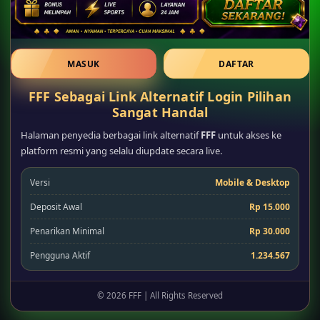
MASUK
DAFTAR
FFF Sebagai Link Alternatif Login Pilihan
Sangat Handal
Halaman penyedia berbagai link alternatif
FFF
untuk akses ke
platform resmi yang selalu diupdate secara live.
Versi
Mobile & Desktop
Deposit Awal
Rp 15.000
Penarikan Minimal
Rp 30.000
Pengguna Aktif
1.234.567
©
2026
FFF | All Rights Reserved