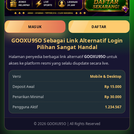
MASUK
DAFTAR
GOOXU95O Sebagai Link Alternatif Login
Pilihan Sangat Handal
Halaman penyedia berbagai link alternatif
GOOXU95O
untuk
akses ke platform resmi yang selalu diupdate secara live.
Versi
Mobile & Desktop
Deposit Awal
Rp 15.000
Penarikan Minimal
Rp 30.000
Pengguna Aktif
1.234.567
©
2026
GOOXU95O | All Rights Reserved