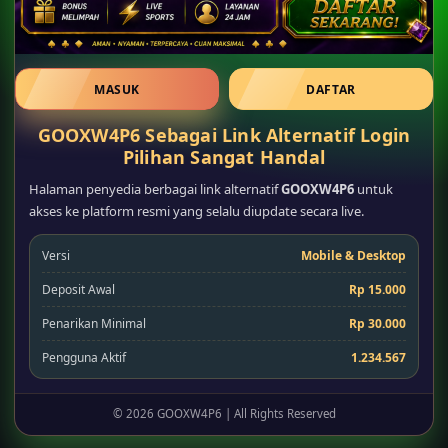
MASUK
DAFTAR
GOOXW4P6 Sebagai Link Alternatif Login
Pilihan Sangat Handal
Halaman penyedia berbagai link alternatif
GOOXW4P6
untuk
akses ke platform resmi yang selalu diupdate secara live.
Versi
Mobile & Desktop
Deposit Awal
Rp 15.000
Penarikan Minimal
Rp 30.000
Pengguna Aktif
1.234.567
©
2026
GOOXW4P6 | All Rights Reserved