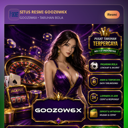
SITUS RESMI GOOZ0W6X
Resmi
GOOZ0W6X • TARUHAN BOLA