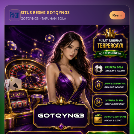
SITUS RESMI GOTQYNG3
Resmi
GOTQYNG3 • TARUHAN BOLA