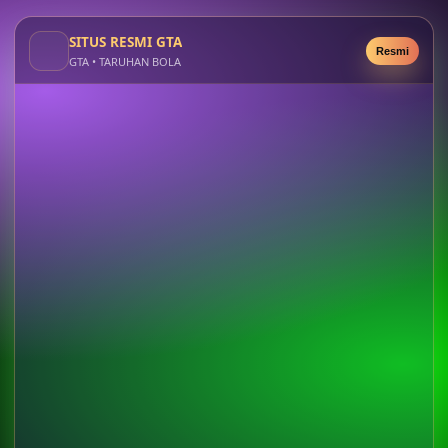
SITUS RESMI GTA
Resmi
GTA • TARUHAN BOLA