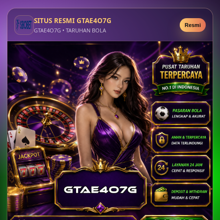
SITUS RESMI GTAE4O7G
Resmi
GTAE4O7G • TARUHAN BOLA