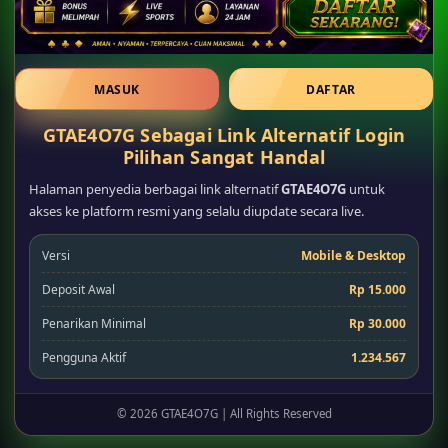
MASUK
DAFTAR
GTAE4O7G Sebagai Link Alternatif Login
Pilihan Sangat Handal
Halaman penyedia berbagai link alternatif
GTAE4O7G
untuk
akses ke platform resmi yang selalu diupdate secara live.
Versi
Mobile & Desktop
Deposit Awal
Rp 15.000
Penarikan Minimal
Rp 30.000
Pengguna Aktif
1.234.567
©
2026
GTAE4O7G | All Rights Reserved