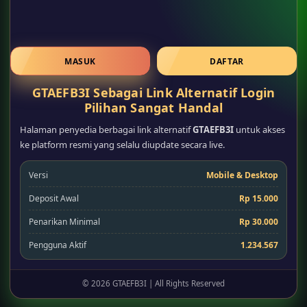
MASUK
DAFTAR
GTAEFB3I Sebagai Link Alternatif Login
Pilihan Sangat Handal
Halaman penyedia berbagai link alternatif
GTAEFB3I
untuk akses
ke platform resmi yang selalu diupdate secara live.
Versi
Mobile & Desktop
Deposit Awal
Rp 15.000
Penarikan Minimal
Rp 30.000
Pengguna Aktif
1.234.567
©
2026
GTAEFB3I | All Rights Reserved