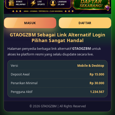
MASUK
DAFTAR
GTAOGZBM Sebagai Link Alternatif Login
Pilihan Sangat Handal
Halaman penyedia berbagai link alternatif
GTAOGZBM
untuk
akses ke platform resmi yang selalu diupdate secara live.
Versi
Mobile & Desktop
Deposit Awal
Rp 15.000
Penarikan Minimal
Rp 30.000
Pengguna Aktif
1.234.567
©
2026
GTAOGZBM | All Rights Reserved