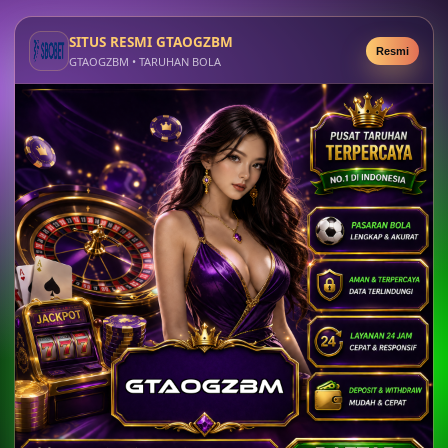
SITUS RESMI GTAOGZBM
Resmi
GTAOGZBM • TARUHAN BOLA