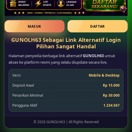
MASUK
DAFTAR
GUNOLH63 Sebagai Link Alternatif Login
Pilihan Sangat Handal
Halaman penyedia berbagai link alternatif
GUNOLH63
untuk
akses ke platform resmi yang selalu diupdate secara live.
Versi
Mobile & Desktop
Deposit Awal
Rp 15.000
Penarikan Minimal
Rp 30.000
Pengguna Aktif
1.234.567
©
2026
GUNOLH63 | All Rights Reserved