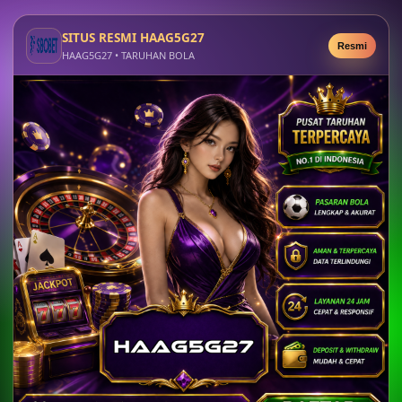
SITUS RESMI HAAG5G27
Resmi
HAAG5G27 • TARUHAN BOLA