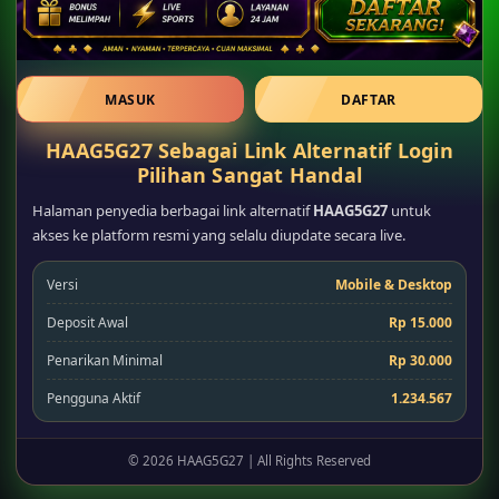
MASUK
DAFTAR
HAAG5G27 Sebagai Link Alternatif Login
Pilihan Sangat Handal
Halaman penyedia berbagai link alternatif
HAAG5G27
untuk
akses ke platform resmi yang selalu diupdate secara live.
Versi
Mobile & Desktop
Deposit Awal
Rp 15.000
Penarikan Minimal
Rp 30.000
Pengguna Aktif
1.234.567
©
2026
HAAG5G27 | All Rights Reserved