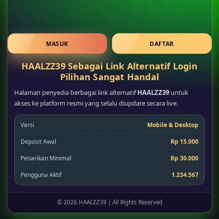
MASUK
DAFTAR
HAALZZ39 Sebagai Link Alternatif Login
Pilihan Sangat Handal
Halaman penyedia berbagai link alternatif
HAALZZ39
untuk
akses ke platform resmi yang selalu diupdate secara live.
Versi
Mobile & Desktop
Deposit Awal
Rp 15.000
Penarikan Minimal
Rp 30.000
Pengguna Aktif
1.234.567
©
2026
HAALZZ39 | All Rights Reserved